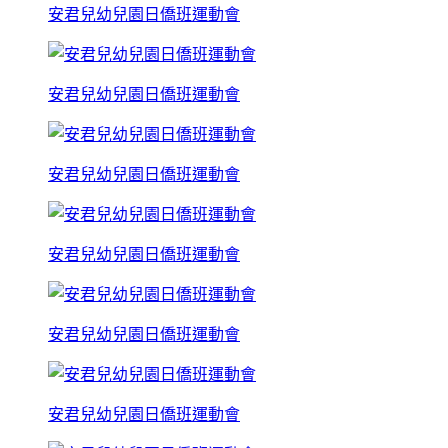
安君兒幼兒園日僑班運動會
安君兒幼兒園日僑班運動會
安君兒幼兒園日僑班運動會
安君兒幼兒園日僑班運動會
安君兒幼兒園日僑班運動會
安君兒幼兒園日僑班運動會