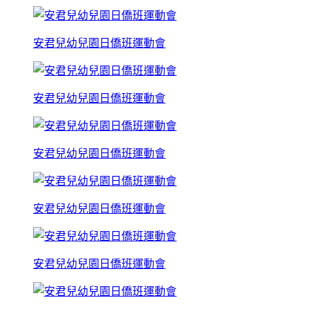
安君兒幼兒園日僑班運動會
安君兒幼兒園日僑班運動會
安君兒幼兒園日僑班運動會
安君兒幼兒園日僑班運動會
安君兒幼兒園日僑班運動會