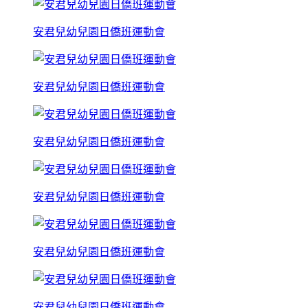
安君兒幼兒園日僑班運動會
安君兒幼兒園日僑班運動會
安君兒幼兒園日僑班運動會
安君兒幼兒園日僑班運動會
安君兒幼兒園日僑班運動會
安君兒幼兒園日僑班運動會