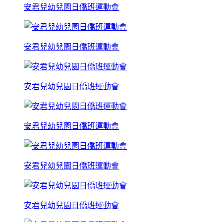
安君兒幼兒園日僑班運動會
安君兒幼兒園日僑班運動會
安君兒幼兒園日僑班運動會
安君兒幼兒園日僑班運動會
安君兒幼兒園日僑班運動會
安君兒幼兒園日僑班運動會