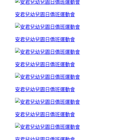
安君兒幼兒園日僑班運動會
安君兒幼兒園日僑班運動會
安君兒幼兒園日僑班運動會
安君兒幼兒園日僑班運動會
安君兒幼兒園日僑班運動會
安君兒幼兒園日僑班運動會