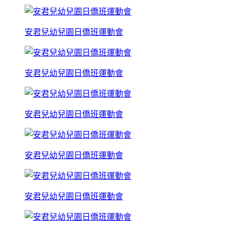
安君兒幼兒園日僑班運動會
安君兒幼兒園日僑班運動會
安君兒幼兒園日僑班運動會
安君兒幼兒園日僑班運動會
安君兒幼兒園日僑班運動會