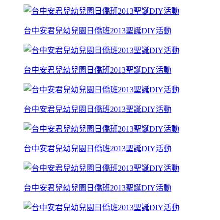
台中安君兒幼兒園日僑班2013聖誕DIY活動
台中安君兒幼兒園日僑班2013聖誕DIY活動
台中安君兒幼兒園日僑班2013聖誕DIY活動
台中安君兒幼兒園日僑班2013聖誕DIY活動
台中安君兒幼兒園日僑班2013聖誕DIY活動