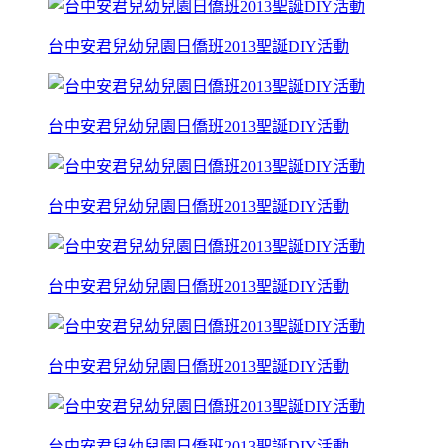
台中安君兒幼兒園日僑班2013聖誕DIY活動
台中安君兒幼兒園日僑班2013聖誕DIY活動
台中安君兒幼兒園日僑班2013聖誕DIY活動
台中安君兒幼兒園日僑班2013聖誕DIY活動
台中安君兒幼兒園日僑班2013聖誕DIY活動
台中安君兒幼兒園日僑班2013聖誕DIY活動