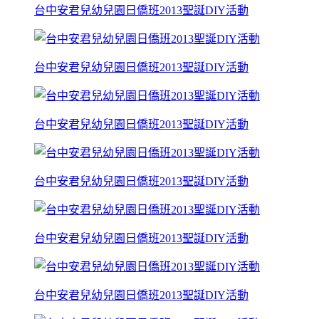
台中安君兒幼兒園日僑班2013聖誕DIY活動
台中安君兒幼兒園日僑班2013聖誕DIY活動
台中安君兒幼兒園日僑班2013聖誕DIY活動
台中安君兒幼兒園日僑班2013聖誕DIY活動
台中安君兒幼兒園日僑班2013聖誕DIY活動
台中安君兒幼兒園日僑班2013聖誕DIY活動